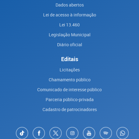
Dados abertos
Lei de acesso à informação
Lei 13.460
Legislação Municipal
Diário oficial
Editais
Licitações
Chamamento público
Comunicado de interesse público
Parceria público-privada
Cadastro de patrocinadores