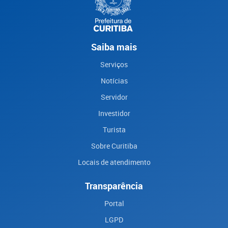
Saiba mais
Serviços
Notícias
Servidor
Investidor
Turista
Sobre Curitiba
Locais de atendimento
Transparência
Portal
LGPD