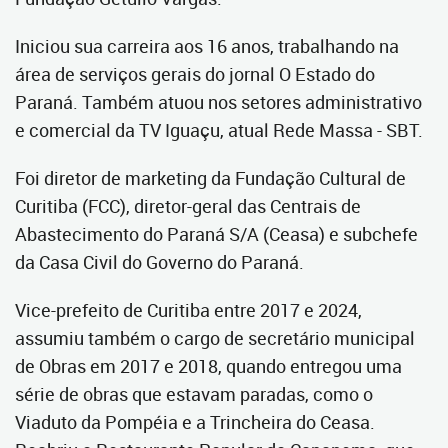
Iniciou sua carreira aos 16 anos, trabalhando na
área de serviços gerais do jornal O Estado do
Paraná. Também atuou nos setores administrativo
e comercial da TV Iguaçu, atual Rede Massa - SBT.
Foi diretor de marketing da Fundação Cultural de
Curitiba (FCC), diretor-geral das Centrais de
Abastecimento do Paraná S/A (Ceasa) e subchefe
da Casa Civil do Governo do Paraná.
Vice-prefeito de Curitiba entre 2017 e 2024,
assumiu também o cargo de secretário municipal
de Obras em 2017 e 2018, quando entregou uma
série de obras que estavam paradas, como o
Viaduto da Pompéia e a Trincheira do Ceasa.