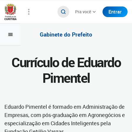
Entrar
Pra você
Gabinete do Prefeito
Currículo de Eduardo
Pimentel
Eduardo Pimentel é formado em Administração de
Empresas, com pós-graduação em Agronegócios e
especialização em Cidades Inteligentes pela
Fundação Getúlio Vargas.