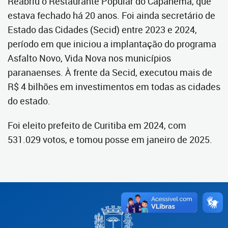
Reabriu o Restaurante Popular do Capanema, que
estava fechado há 20 anos. Foi ainda secretário de
Estado das Cidades (Secid) entre 2023 e 2024,
período em que iniciou a implantação do programa
Asfalto Novo, Vida Nova nos municípios
paranaenses. À frente da Secid, executou mais de
R$ 4 bilhões em investimentos em todas as cidades
do estado.
Foi eleito prefeito de Curitiba em 2024, com
531.029 votos, e tomou posse em janeiro de 2025.