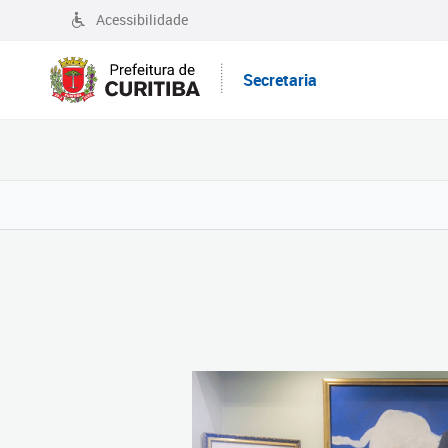
Acessibilidade
Secretaria