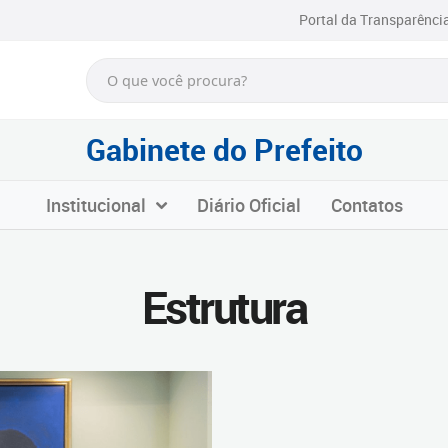
Portal da Transparênci
Gabinete do Prefeito
Institucional
Diário Oficial
Contatos
Estrutura