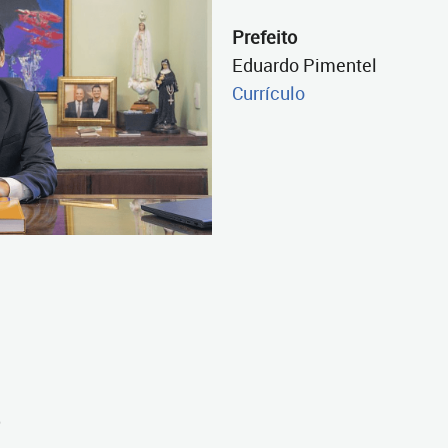
Prefeito
Eduardo Pimentel
Currículo