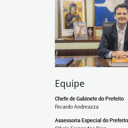
Equipe
Chefe de Gabinete do Prefeito
Ricardo Andreazza
Assessoria Especial do Prefeito